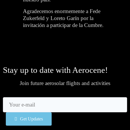
Agradecemos enormemente a Fede
Zukerfeld y Loreto Garín por la
invitación a participar de la Cumbre.
Stay up to date with Aerocene!
Join future aerosolar flights and activities
Get Updates