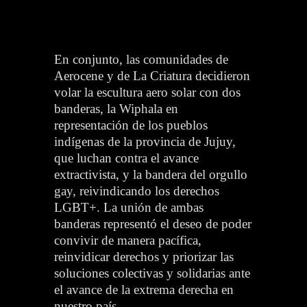
En conjunto, las comunidades de
Aerocene y de La Criatura decidieron
volar la escultura aero solar con dos
banderas, la Wiphala en
representación de los pueblos
indígenas de la provincia de Jujuy,
que luchan contra el avance
extractivista, y la bandera del orgullo
gay, reivindicando los derechos
LGBT+. La unión de ambas
banderas representó el deseo de poder
convivir de manera pacífica,
reinvidicar derechos y priorizar las
soluciones colectivas y solidarias ante
el avance de la extrema derecha en
nuestro país.