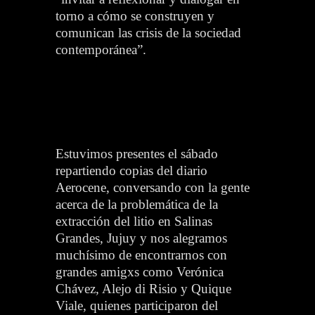
torno a cómo se construyen y
comunican las crisis de la sociedad
contemporánea”.
Estuvimos presentes el sábado
repartiendo copias del diario
Aerocene, conversando con la gente
acerca de la problemática de la
extracción del litio en Salinas
Grandes, Jujuy y nos alegramos
muchísimo de encontrarnos con
grandes amigxs como Verónica
Chávez, Alejo di Risio y Quique
Viale, quienes participaron del