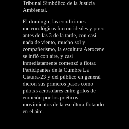
Tribunal Simbólico de la Justicia
Ambiental.
El domingo, las condiciones
meteorológicas fueron ideales y poco
antes de las 3 de la tarde, con casi
nada de viento, mucho sol y
compañerismo, la escultura Aerocene
se infló con aire, y casi
inmediatamente comenzó a flotar.
Participantes de la Cumbre La
Ciatura-23 y del público en general
dieron sus primeros pasos como
pilotxs aerosolares entre gritos de
emoción por los poéticos
movimientos de la escultura flotando
en el aire.