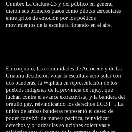
Cumbre La Ciatura-23 y del público en general
dieron sus primeros pasos como pilotxs aerosolares
entre gritos de emoción por los poéticos
movimientos de la escultura flotando en el aire.
En conjunto, las comunidades de Aerocene y de La
Criatura decidieron volar la escultura aero solar con
dos banderas, la Wiphala en representación de los
pueblos indígenas de la provincia de Jujuy, que
luchan contra el avance extractivista, y la bandera del
orgullo gay, reivindicando los derechos LGBT+. La
unión de ambas banderas representó el deseo de
poder convivir de manera pacífica, reinvidicar
derechos y priorizar las soluciones colectivas y