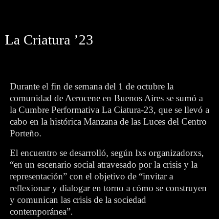
La Criatura ’23
Durante el fin de semana
del 1 de octubre
la
comunidad de Aerocene en Buenos Aires se sumó a
la Cumbre Performativa La Ciatura-23, que se llevó a
cabo en la histórica Manzana de las Luces del Centro
Porteño.
El encuentro se desarrolló, según lxs organizadorxs,
“en un escenario social atravesado por la crisis y la
representación” con el objetivo de “invitar a
reflexionar y dialogar en torno a cómo se construyen
y comunican las crisis de la sociedad
contemporánea”.