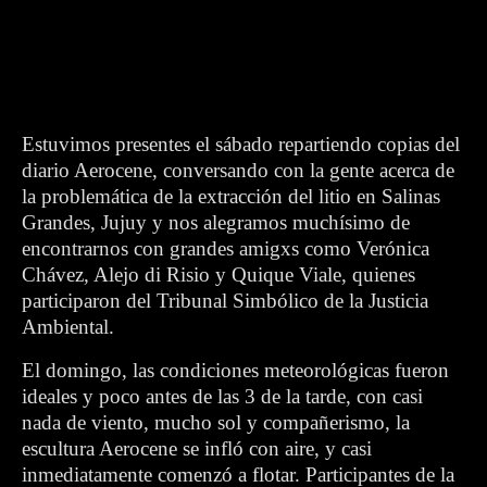
Estuvimos presentes el sábado repartiendo copias del
diario Aerocene, conversando con la gente acerca de
la problemática de la extracción del litio en Salinas
Grandes, Jujuy y nos alegramos muchísimo de
encontrarnos con grandes amigxs como Verónica
Chávez, Alejo di Risio y Quique Viale, quienes
participaron del Tribunal Simbólico de la Justicia
Ambiental.
El domingo, las condiciones meteorológicas fueron
ideales y poco antes de las 3 de la tarde, con casi
nada de viento, mucho sol y compañerismo, la
escultura Aerocene se infló con aire, y casi
inmediatamente comenzó a flotar. Participantes de la