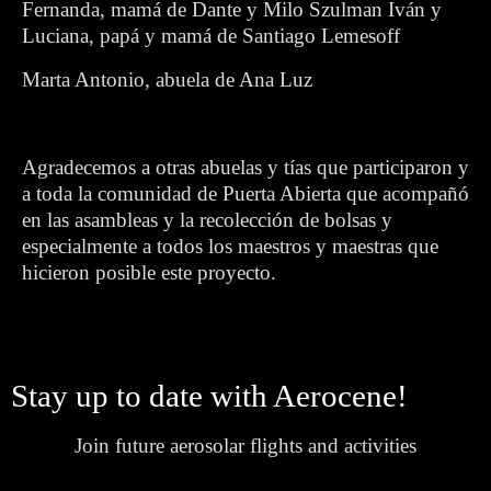
Fernanda, mamá de Dante y Milo Szulman Iván y
Luciana, papá y mamá de Santiago Lemesoff
Marta Antonio, abuela de Ana Luz
Agradecemos a otras abuelas y tías que participaron y
a toda la comunidad de Puerta Abierta que acompañó
en las asambleas y la recolección de bolsas y
especialmente a todos los maestros y maestras que
hicieron posible este proyecto.
Stay up to date with Aerocene!
Join future aerosolar flights and activities