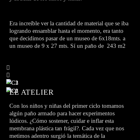
Era increíble ver la cantidad de material que se iba
logrando ensamblar hasta el momento, era tanto
que decidimos pasar de un museo de 6x18mts. a
un museo de 9 x 27 mts. Sí un paño de 243 m2
EL ATELIER
Con los niños y niñas del primer ciclo tomamos
algún paño armado para hacer experimentos
lúdicos. ¿Cómo sostener, cuidar e inflar esta
membrana plástica tan frágil?. Cada vez que nos
metimos adentro surgió la temática de la