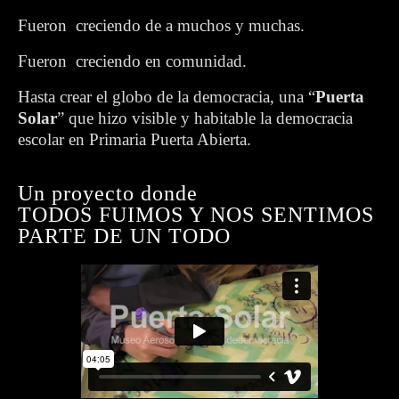
Fueron creciendo de a muchos y muchas.
Fueron creciendo en comunidad.
Hasta crear el globo de la democracia, una “
Puerta
Solar
” que hizo visible y habitable la democracia
escolar en Primaria Puerta Abierta.
Un proyecto donde
TODOS FUIMOS Y NOS SENTIMOS
PARTE DE UN TODO