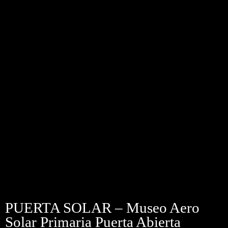
PUERTA SOLAR – Museo Aero
Solar Primaria Puerta Abierta