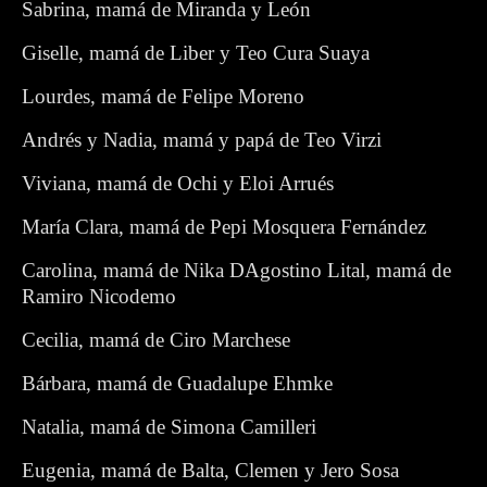
Sabrina, mamá de Miranda y León
Giselle, mamá de Liber y Teo Cura Suaya
Lourdes, mamá de Felipe Moreno
Andrés y Nadia, mamá y papá de Teo Virzi
Viviana, mamá de Ochi y Eloi Arrués
María Clara, mamá de Pepi Mosquera Fernández
Carolina, mamá de Nika DAgostino Lital, mamá de
Ramiro Nicodemo
Cecilia, mamá de Ciro Marchese
Bárbara, mamá de Guadalupe Ehmke
Natalia, mamá de Simona Camilleri
Eugenia, mamá de Balta, Clemen y Jero Sosa