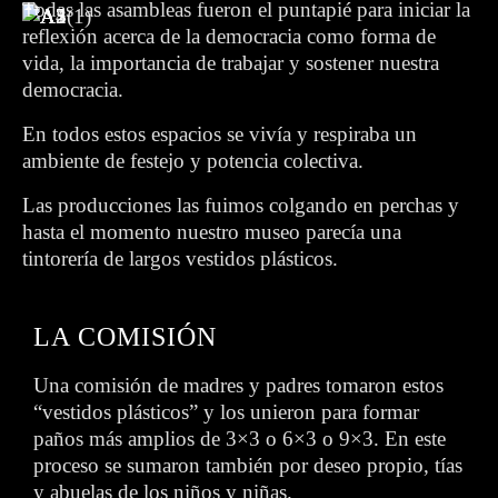
Todas las asambleas fueron el puntapié para iniciar la
reflexión acerca de la democracia como forma de
vida, la importancia de trabajar y sostener nuestra
democracia.
En todos estos espacios se vivía y respiraba un
ambiente de festejo y potencia colectiva.
Las producciones las fuimos colgando en perchas y
hasta el momento nuestro museo parecía una
tintorería de largos vestidos plásticos.
LA COMISIÓN
Una comisión de madres y padres tomaron estos
“vestidos plásticos” y los unieron para formar
paños más amplios de 3×3 o 6×3 o 9×3. En este
proceso se sumaron también por deseo propio, tías
y abuelas de los niños y niñas.