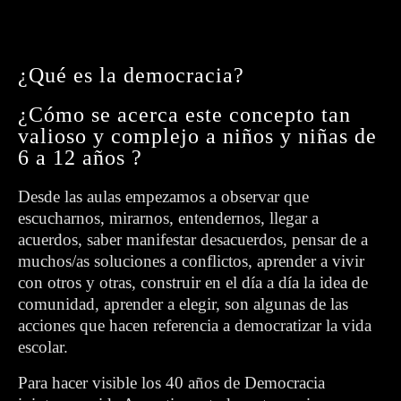
¿Qué es la democracia?
¿Cómo se acerca este concepto tan
valioso y complejo a niños y niñas de
6 a 12 años ?
Desde las aulas empezamos a observar que
escucharnos, mirarnos, entendernos, llegar a
acuerdos, saber manifestar desacuerdos, pensar de a
muchos/as soluciones a conflictos, aprender a vivir
con otros y otras, construir en el día a día la idea de
comunidad, aprender a elegir, son algunas de las
acciones que hacen referencia a democratizar la vida
escolar.
Para hacer visible los 40 años de Democracia