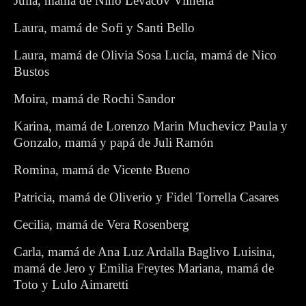
Julia, mamá de Nino Levacov Vilhena
Laura, mamá de Sofi y Santi Bello
Laura, mamá de Olivia Sosa Lucía, mamá de Nico
Bustos
Moira, mamá de Rochi Sandor
Karina, mamá de Lorenzo Marin Muchevicz Paula y
Gonzalo, mamá y papá de Juli Ramón
Romina, mamá de Vicente Bueno
Patricia, mamá de Oliverio y Fidel Torrella Casares
Cecilia, mamá de Vera Rosenberg
Carla, mamá de Ana Luz Ardalla Baglivo Luisina,
mamá de Jero y Emilia Freytes Mariana, mamá de
Toto y Lulo Aimaretti