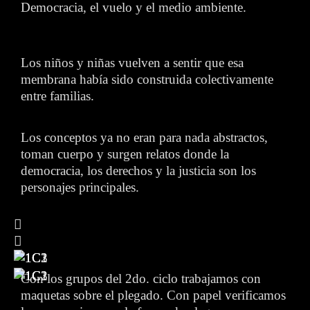
Democracia, el vuelo y el medio ambiente.
Los niños y niñas vuelven a sentir que esa
membrana había sido construida colectivamente
entre familias.
Los conceptos ya no eran para nada abstractos,
toman cuerpo y surgen relatos donde la
democracia, los derechos y la justicia son los
personajes principales.
Con los grupos del 2do. ciclo trabajamos con
maquetas sobre el plegado. Con papel verificamos