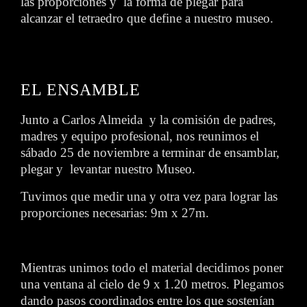
las proporciones y la forma de plegar para
alcanzar el tetraedro que define a nuestro museo.
EL ENSAMBLE
Junto a Carlos Almeida y la comisión de padres,
madres y equipo profesional, nos reunimos el
sábado 25 de noviembre a terminar de ensamblar,
plegar y levantar nuestro Museo.
Tuvimos que medir una y otra vez para lograr las
proporciones necesarias: 9m x 27m.
Mientras unimos todo el material decidimos poner
una ventana al cielo de 9 x 1.20 metros. Plegamos
dando pasos coordinados entre los que sostenían