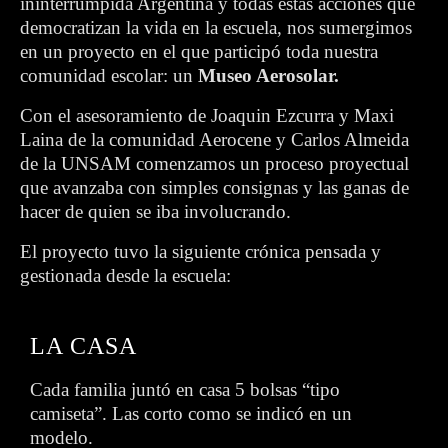
ininterrumpida Argentina y todas estas acciones que
democratizan la vida en la escuela, nos sumergimos
en un proyecto en el que participó toda nuestra
comunidad escolar: un
Museo Aerosolar.
Con el asesoramiento de Joaquin Ezcurra y Maxi
Laina de la comunidad Aerocene y Carlos Almeida
de la UNSAM comenzamos un proceso proyectual
que avanzaba con simples consignas y las ganas de
hacer de quien se iba involucrando.
El proyecto tuvo la siguiente crónica pensada y
gestionada desde la escuela:
LA CASA
Cada familia juntó en casa 5 bolsas “tipo
camiseta”. Las corto como se indicó en un
modelo.