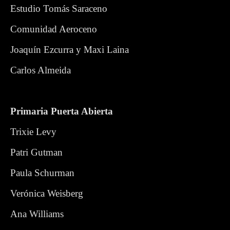
Estudio Tomás Saraceno
Comunidad Aeroceno
Joaquín Ezcurra y Maxi Laina
Carlos Almeida
Primaria Puerta Abierta
Trixie Levy
Patri Gutman
Paula Schurman
Verónica Weisberg
Ana Williams