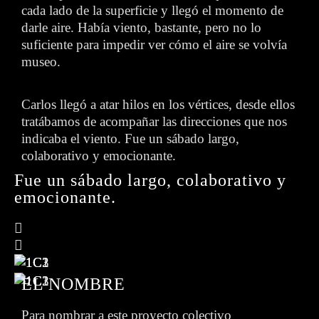
cada lado de la superficie y llegó el momento de
darle aire. Había viento, bastante, pero no lo
suficiente para impedir ver cómo el aire se volvía
museo.
Carlos llegó a atar hilos en los vértices, desde ellos
tratábamos de acompañar las direcciones que nos
indicaba el viento. Fue un sábado largo,
colaborativo y emocionante.
Fue un sábado largo, colaborativo y
emocionante.
EL NOMBRE
Para nombrar a este proyecto colectivo