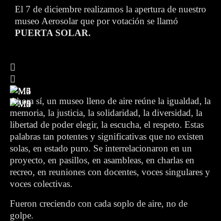
El 7 de diciembre realizamos la apertura de nuestro
museo Aerosolar que por votación se llamó
PUERTA SOLAR.
Ahora sí, un museo lleno de aire reúne la igualdad, la
memoria, la justicia, la solidaridad, la diversidad, la
libertad de poder elegir, la escucha, el respeto. Estas
palabras tan potentes y significativas que no existen
solas, en estado puro. Se interrelacionaron en un
proyecto, en pasillos, en asambleas, en charlas en
recreo, en reuniones con docentes, voces singulares y
voces colectivas.
Fueron creciendo con cada soplo de aire, no de
golpe.