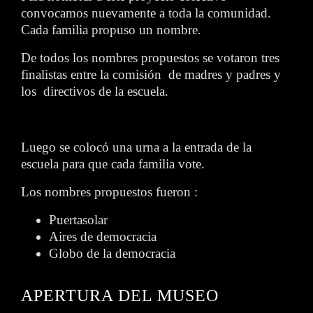
convocamos nuevamente a toda la comunidad.
Cada familia propuso un nombre.
De todos los nombres propuestos se votaron tres
finalistas entre la comisión de madres y padres y
los directivos de la escuela.
Luego se colocó una urna a la entrada de la
escuela para que cada familia vote.
Los nombres propuestos fueron :
Puertasolar
Aires de democracia
Globo de la democracia
APERTURA DEL MUSEO