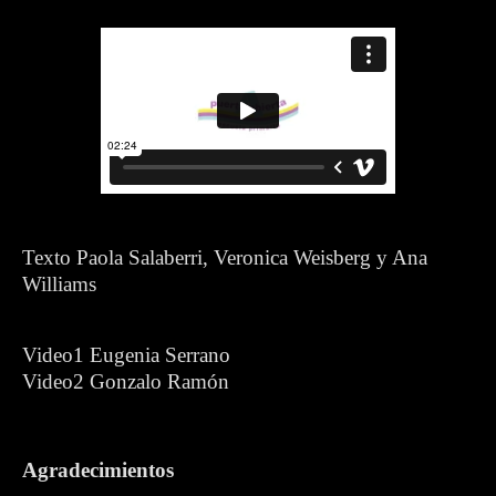
Texto Paola Salaberri, Veronica Weisberg y Ana
Williams
Video1 Eugenia Serrano
Video2 Gonzalo Ramón
Agradecimientos