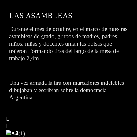
LAS ASAMBLEAS
Durante el mes de octubre, en el marco de nuestras
asambleas de grado, grupos de madres, padres
niños, niñas y docentes unían las bolsas que
trajeron formando tiras del largo de la mesa de
trabajo 2,4m.
Una vez armada la tira con marcadores indelebles
dibujaban y escribían sobre la democracia
Argentina.