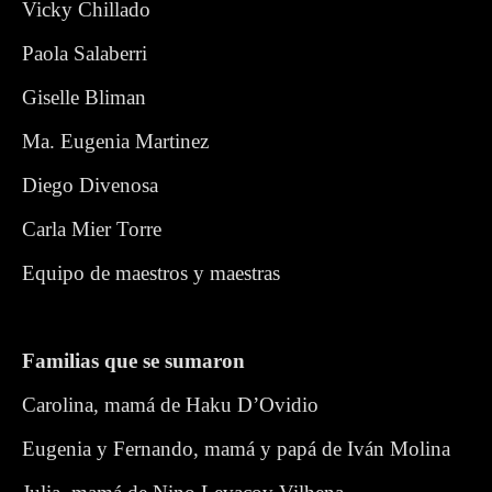
Vicky Chillado
Paola Salaberri
Giselle Bliman
Ma. Eugenia Martinez
Diego Divenosa
Carla Mier Torre
Equipo de maestros y maestras
Familias que se sumaron
Carolina, mamá de Haku D’Ovidio
Eugenia y Fernando, mamá y papá de Iván Molina