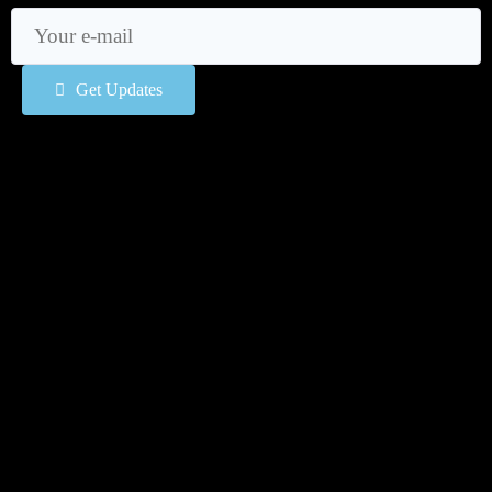
Get Updates