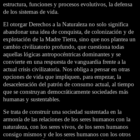
estructura, funciones y procesos evolutivos, la defensa
de los sistemas de vida.
El otorgar Derechos a la Naturaleza no solo significa
abandonar una idea de conquista, de colonización y de
explotación de la Madre Tierra, sino que nos plantea un
cambio civilizatorio profundo, que cuestiona todas
aquellas lógicas antropocéntricas dominantes y se
convierte en una respuesta de vanguardia frente a la
actual crisis civilizatoria. Nos obliga a pensar en otras
opciones de vida que impliquen, para empezar, la
desaceleración del patrón de consumo actual, al tiempo
que se construyan democráticamente sociedades más
humanas y sustentables.
Se trata de construir una sociedad sustentada en la
armonía de las relaciones de los seres humanos con la
naturaleza, con los seres vivos, de los seres humanos
consigo mismos y de los seres humanos con los otros