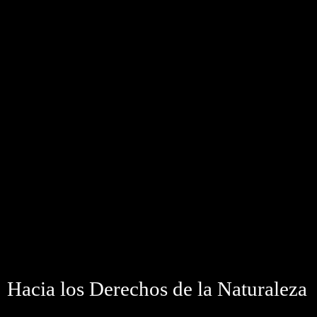
Hacia los Derechos de la Naturaleza