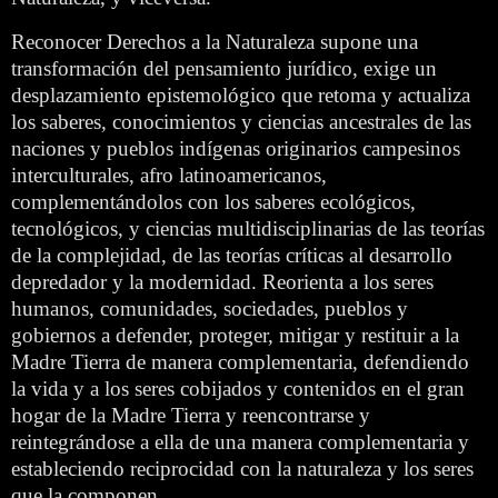
Reconocer Derechos a la Naturaleza supone una
transformación del pensamiento jurídico, exige un
desplazamiento epistemológico que retoma y actualiza
los saberes, conocimientos y ciencias ancestrales de las
naciones y pueblos indígenas originarios campesinos
interculturales, afro latinoamericanos,
complementándolos con los saberes ecológicos,
tecnológicos, y ciencias multidisciplinarias de las teorías
de la complejidad, de las teorías críticas al desarrollo
depredador y la modernidad. Reorienta a los seres
humanos, comunidades, sociedades, pueblos y
gobiernos a defender, proteger, mitigar y restituir a la
Madre Tierra de manera complementaria, defendiendo
la vida y a los seres cobijados y contenidos en el gran
hogar de la Madre Tierra y reencontrarse y
reintegrándose a ella de una manera complementaria y
estableciendo reciprocidad con la naturaleza y los seres
que la componen.