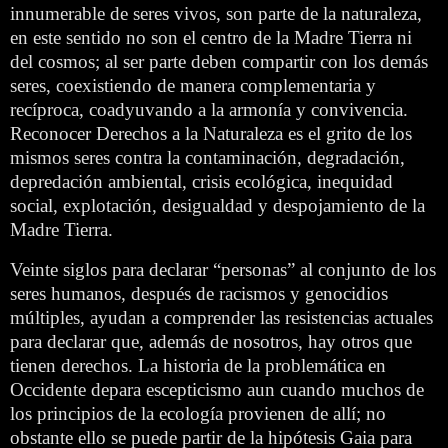
innumerable de seres vivos, son parte de la naturaleza,
en este sentido no son el centro de la Madre Tierra ni
del cosmos; al ser parte deben compartir con los demás
seres, coexistiendo de manera complementaria y
recíproca, coadyuvando a la armonía y convivencia.
Reconocer Derechos a la Naturaleza es el grito de los
mismos seres contra la contaminación, degradación,
depredación ambiental, crisis ecológica, inequidad
social, explotación, desigualdad y despojamiento de la
Madre Tierra.
Veinte siglos para declarar “personas” al conjunto de los
seres humanos, después de racismos y genocidios
múltiples, ayudan a comprender las resistencias actuales
para declarar que, además de nosotros, hay otros que
tienen derechos. La historia de la problemática en
Occidente depara escepticismo aun cuando muchos de
los principios de la ecología provienen de allí; no
obstante ello se puede partir de la hipótesis Gaia para