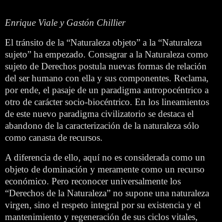
Enrique Viale y Gastón Chillier
El tránsito de la “Naturaleza objeto” a la “Naturaleza
sujeto” ha empezado. Consagrar a la Naturaleza como
sujeto de Derechos postula nuevas formas de relación
del ser humano con ella y sus componentes. Reclama,
por ende, el pasaje de un paradigma antropocéntrico a
otro de carácter socio-biocéntrico. En los lineamientos
de este nuevo paradigma civilizatorio se destaca el
abandono de la caracterización de la naturaleza sólo
como canasta de recursos.
A diferencia de ello, aquí no es considerada como un
objeto de dominación y meramente como un recurso
económico. Pero reconocer universalmente los
“Derechos de la Naturaleza” no supone una naturaleza
virgen, sino el respeto integral por su existencia y el
mantenimiento y regeneración de sus ciclos vitales,