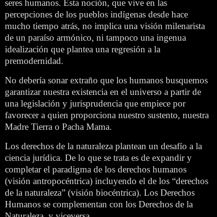
seres humanos. Esta noción, que vive en las
percepciones de los pueblos indígenas desde hace
mucho tiempo atrás, no implica una visión milenarista
de un paraíso armónico, ni tampoco una ingenua
idealización que plantea una regresión a la
premodernidad.
No debería sonar extraño que los humanos busquemos
garantizar nuestra existencia en el universo a partir de
una legislación y jurisprudencia que empiece por
favorecer a quien proporciona nuestro sustento, nuestra
Madre Tierra o Pacha Mama.
Los derechos de la naturaleza plantean un desafío a la
ciencia jurídica. De lo que se trata es de expandir y
completar el paradigma de los derechos humanos
(visión antropocéntrica) incluyendo el de los “derechos
de la naturaleza” (visión biocéntrica). Los Derechos
Humanos se complementan con los Derechos de la
Naturaleza, y viceversa.