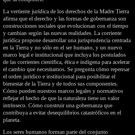
La vertiente jurídica de los derechos de la Madre Tierra
afirma que el derecho y las formas de gobernanza son
construcciones sociales que evolucionan con el tiempo
y cambian según las nuevas realidades. La corriente
jurídica propone desarrollar una jurisprudencia centrada
en la Tierra y no sólo en el ser humano, y un nuevo
marco legal e institucional que incluya los postulados
de las corrientes científica, ética e indígena para acelerar
el cambio que necesitamos. Se pregunta cómo repensar
el orden jurídico e institucional para posibilitar el
bienestar de la Tierra y de todos sus componentes.
Cómo pueden nuestros marcos legales y normativos
reflejar el hecho de que la naturaleza tiene un valor
intrínseco. Cómo construir una gobernanza que
contribuya a evitar desequilibrios catastróficos en el
planeta.
Los seres humanos forman parte del conjunto