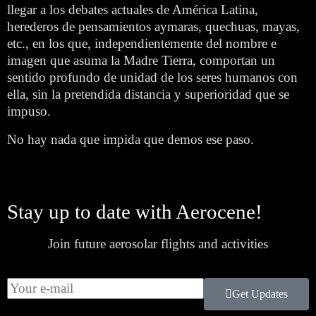
llegar a los debates actuales de América Latina,
herederos de pensamientos aymaras, quechuas, mayas,
etc., en los que, independientemente del nombre e
imagen que asuma la Madre Tierra, comportan un
sentido profundo de unidad de los seres humanos con
ella, sin la pretendida distancia y superioridad que se
impuso.
No hay nada que impida que demos ese paso.
Stay up to date with Aerocene!
Join future aerosolar flights and activities
Get Updates