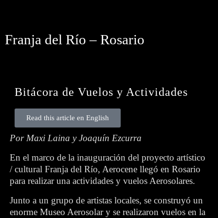
Franja del Río – Rosario
Bitácora de Vuelos y Actividades
Read this article en English
Por Maxi Laina y Joaquín Ezcurra
En el marco de la inauguración del proyecto artístico
/ cultural Franja del Río, Aerocene llegó en Rosario
para realizar una actividades y vuelos Aerosolares.
Junto a un grupo de artistas locales, se construyó un
enorme Museo Aerosolar y se realizaron vuelos en la