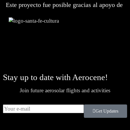
Este proyecto fue posible gracias al apoyo de
Stay up to date with Aerocene!
Join future aerosolar flights and activities
Get Updates