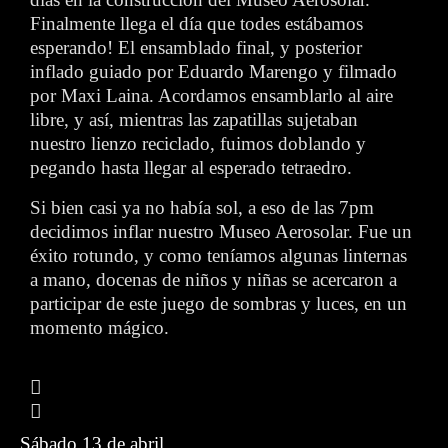
Finalmente llega el día que todes estábamos
esperando! El ensamblado final, y posterior
inflado guiado por Eduardo Marengo y filmado
por Maxi Laina. Acordamos ensamblarlo al aire
libre, y así, mientras las zapatillas sujetaban
nuestro lienzo reciclado, fuimos doblando y
pegando hasta llegar al esperado tetraedro.
Si bien casi ya no había sol, a eso de las 7pm
decidimos inflar nuestro Museo Aerosolar. Fue un
éxito rotundo, y como teníamos algunas linternas
a mano, docenas de niños y niñas se acercaron a
participar de este juego de sombras y luces, en un
momento mágico.
Sábado 13 de abril