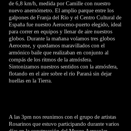
de 6,8 km/h, medida por Camille con nuestro
nuevo anemómetro. El amplio parque entre los
galpones de Franja del Río y el Centro Cultural de
España fue nuestro Aeroceno-puerto elegido, ideal
para correr en equipos y llenar de aire nuestros
globos. Durante la mañana volamos tres globos
Aerocene, y quedamos maravillados con el
armónico baile que realizaban en conjunto al
compás de los ritmos de la atmósfera.
Sintonizamos nuestros sentidos con la atmósfera,
flotando en el aire sobre el río Paraná sin dejar
huellas en la Tierra.
A las 3pm nos reunimos con el grupo de artistas
Rosarinos que estuvo participando durante varios
días en la construcción del Museo Aerosolar.