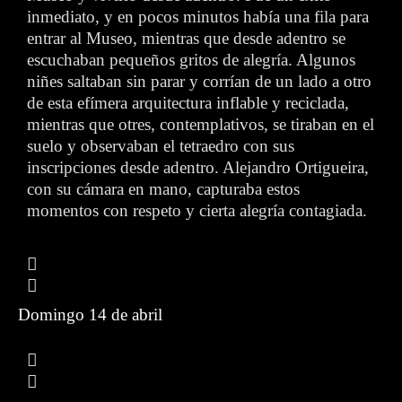
inmediato, y en pocos minutos había una fila para
entrar al Museo, mientras que desde adentro se
escuchaban pequeños gritos de alegría. Algunos
niñes saltaban sin parar y corrían de un lado a otro
de esta efímera arquitectura inflable y reciclada,
mientras que otres, contemplativos, se tiraban en el
suelo y observaban el tetraedro con sus
inscripciones desde adentro. Alejandro Ortigueira,
con su cámara en mano, capturaba estos
momentos con respeto y cierta alegría contagiada.
Domingo 14 de abril