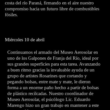
costa del río Paraná, firmando en el aire nuestro
compromiso hacia un futuro libre de combustibles
fósiles.
Miércoles 10 de abril
Continuamos el armado del Museo Aerosolar en
uno de los Galpones de Franja del Río, ideal por
sus grandes superficies para esta tarea. Avanzando
a buen ritmo gracias la invaluable ayuda de un
grupo de artistes Rosarines que cortando y
pegando bolsas, entre mate y mate, le dieron
forma a un enorme paño hecho a partir de bolsas
de plástico recilcadas. Nuestro coordinador de
Museo Aerosolar, el psicólogo Lic. Eduardo
Marengo hizo un gran trabajo en mantener a este