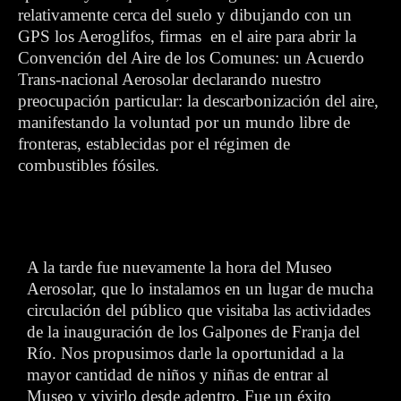
relativamente cerca del suelo y dibujando con un
GPS los Aeroglifos, firmas en el aire para abrir la
Convención del Aire de los Comunes: un Acuerdo
Trans-nacional Aerosolar declarando nuestro
preocupación particular: la descarbonización del aire,
manifestando la voluntad por un mundo libre de
fronteras, establecidas por el régimen de
combustibles fósiles.
A la tarde fue nuevamente la hora del Museo
Aerosolar, que lo instalamos en un lugar de mucha
circulación del público que visitaba las actividades
de la inauguración de los Galpones de Franja del
Río. Nos propusimos darle la oportunidad a la
mayor cantidad de niños y niñas de entrar al
Museo y vivirlo desde adentro. Fue un éxito