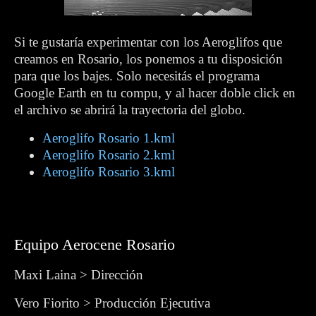
Si te gustaría experimentar con los Aeroglifos que
creamos en Rosario, los ponemos a tu disposición
para que los bajes. Solo necesitás el programa
Google Earth en tu compu, y al hacer doble click en
el archivo se abrirá la trayectoria del globo.
Aeroglifo Rosario 1.kml
Aeroglifo Rosario 2.kml
Aeroglifo Rosario 3.kml
Equipo Aerocene Rosario
Maxi Laina > Dirección
Vero Fiorito > Producción Ejecutiva