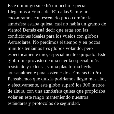
Este domingo sucedió un hecho especial.
Llegamos a Franja del Río a las 9am y nos
encontramos con escenario poco común: la
atmósfera estaba quieta, casi no había un gramo de
viento! Demás está decir que estas son las
condiciones ideales para los vuelos con globos
Aerosolares. No perdimos el tiempo y en pocos
minutos teníamos tres globos volando, pero
específicamente uno, especialmente equipado. Este
globo fue provisto de una cuerda especial, más
resistente y extensa, y una plataforma hecha
artesanalmente para sostener dos cámaras GoPro.
Pensábamos que quizás podríamos llegar mas alto,
y efectivamente, este globo superó los 300 metros
de altura, con una atmósfera quieta que propiciaba
volar en este rango manteniendo nuestros
estándares y protocolos de seguridad.