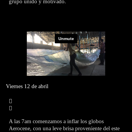
grupo unido y motivado.
Viernes 12 de abril
A las 7am comenzamos a inflar los globos
Aerocene, con una leve brisa proveniente del este