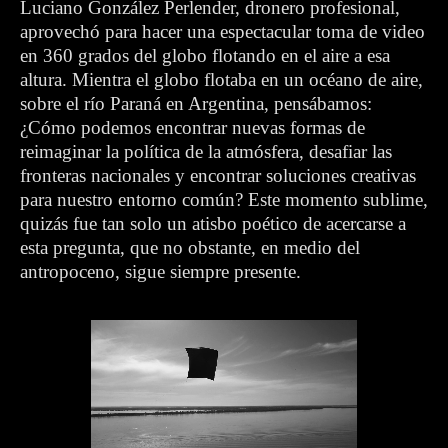
Luciano González Perlender, dronero profesional,
aprovechó para hacer una espectacular toma de video
en 360 grados del globo flotando en el aire a esa
altura. Mientra el globo flotaba en un océano de aire,
sobre el río Paraná en Argentina, pensábamos:
¿Cómo podemos encontrar nuevas formas de
reimaginar la política de la atmósfera, desafiar las
fronteras nacionales y encontrar soluciones creativas
para nuestro entorno común? Este momento sublime,
quizás fue tan solo un atisbo poético de acercarse a
esta pregunta, que no obstante, en medio del
antropoceno, sigue siempre presente.