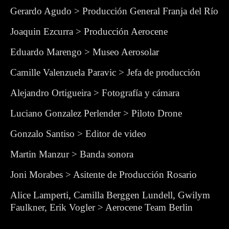
Gerardo Agudo > Producción General Franja del Río
Joaquin Ezcurra > Producción Aerocene
Eduardo Marengo > Museo Aerosolar
Camille Valenzuela Paravic > Jefa de producción
Alejandro Ortigueira > Fotografía y cámara
Luciano Gonzalez Perlender > Piloto Drone
Gonzalo Santiso > Editor de video
Martin Manzur > Banda sonora
Joni Morabes > Asitente de Producción Rosario
Alice Lamperti, Camilla Berggen Lundell, Gwilym
Faulkner, Erik Vogler > Aerocene Team Berlin