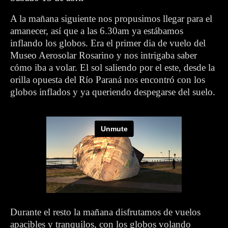
A la mañana siguiente nos propusimos llegar para el
amanecer, así que a las 6.30am ya estábamos
inflando los globos. Era el primer dia de vuelo del
Museo Aerosolar Rosarino y nos intrigaba saber
cómo iba a volar. El sol saliendo por el este, desde la
orilla opuesta del Río Paraná nos encontró con los
globos inflados y ya queriendo despegarse del suelo.
Durante el resto la mañana disfrutamos de vuelos
apacibles y tranquilos, con los globos volando